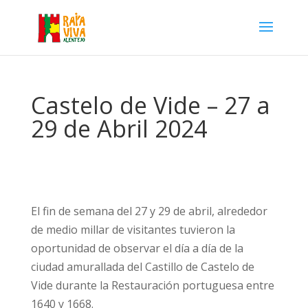
Castelo de Vide – 27 a
29 de Abril 2024
El fin de semana del 27 y 29 de abril, alrededor
de medio millar de visitantes tuvieron la
oportunidad de observar el día a día de la
ciudad amurallada del Castillo de Castelo de
Vide durante la Restauración portuguesa entre
1640 y 1668.