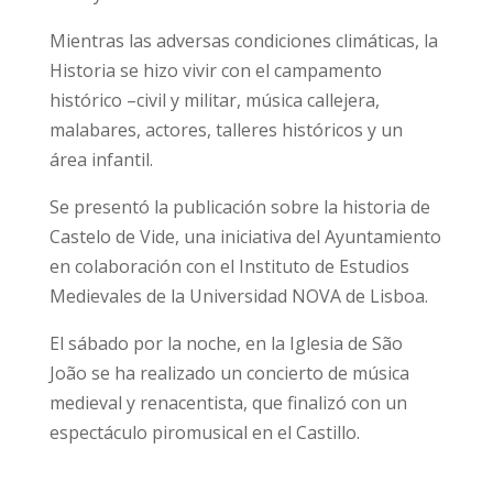
Mientras las adversas condiciones climáticas, la
Historia se hizo vivir con el campamento
histórico –civil y militar, música callejera,
malabares, actores, talleres históricos y un
área infantil.
Se presentó la publicación sobre la historia de
Castelo de Vide, una iniciativa del Ayuntamiento
en colaboración con el Instituto de Estudios
Medievales de la Universidad NOVA de Lisboa.
El sábado por la noche, en la Iglesia de São
João se ha realizado un concierto de música
medieval y renacentista, que finalizó con un
espectáculo piromusical en el Castillo.