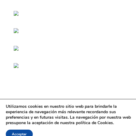
Utilizamos cookies en nuestro sitio web para brindarle la
experiencia de navegación más relevante recordando sus
preferencias y en futuras visitas. La navegación por nuestra web
presupone la aceptación de nuestra política de Cookies.
Acceptar
Copyright © Historicalia CRL 2024