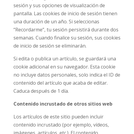
sesión y sus opciones de visualización de
pantalla. Las cookies de inicio de sesión tienen
una duración de un año. Si seleccionas
“Recordarme”, tu sesión persistirá durante dos
semanas. Cuando finalice su sesión, sus cookies
de inicio de sesión se eliminarán.
Si edita o publica un artículo, se guardará una
cookie adicional en su navegador. Esta cookie
no incluye datos personales, solo indica el ID de
contenido del artículo que acaba de editar.
Caduca después de 1 día.
Contenido incrustado de otros sitios web
Los artículos de este sitio pueden incluir
contenido incrustado (por ejemplo, vídeos,
imágenes, artículos, etc.). El contenido