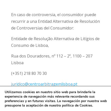
En caso de controversia, el consumidor puede
recurrir a una Entidad Alternativa de Resolución
de Controversias del Consumidor:
Entidade de Resolução Alternativa de Litígios de
Consumo de Lisboa,
Rua dos Douradores, nº 112 – 2º, 1100 – 207
Lisboa
(+351) 218 80 70 30
juridico@centroarbitragemlisboa.pt
Utilizamos cookies en nuestro sitio web para brindarle la
experiencia de navegación más relevante recordando sus
preferencias y en futuras visitas. La navegación por nuestra web
presupone la aceptación de nuestra política de Cookies.