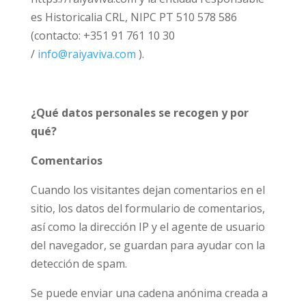
es Historicalia CRL,
NIPC PT 510 578 586
(contacto: +351 91 761 10 30
/
info@raiyaviva.com
)
.
¿Qué datos personales se recogen y por
qué?
Comentarios
Cuando los visitantes dejan comentarios en el
sitio, los datos del formulario de comentarios,
así como la dirección IP y el agente de usuario
del navegador, se guardan para ayudar con la
detección de spam.
Se puede enviar una cadena anónima creada a