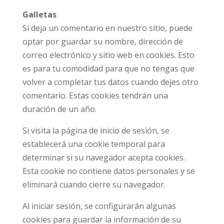
Galletas
Si deja un comentario en nuestro sitio, puede
optar por guardar su nombre, dirección de
correo electrónico y sitio web en cookies. Esto
es para tu comodidad para que no tengas que
volver a completar tus datos cuando dejes otro
comentario. Estas cookies tendrán una
duración de un año.
Si visita la página de inicio de sesión, se
establecerá una cookie temporal para
determinar si su navegador acepta cookies.
Esta cookie no contiene datos personales y se
eliminará cuando cierre su navegador.
Al iniciar sesión, se configurarán algunas
cookies para guardar la información de su