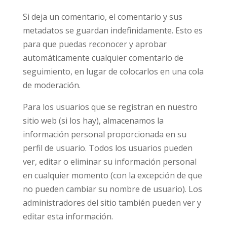
Si deja un comentario, el comentario y sus
metadatos se guardan indefinidamente. Esto es
para que puedas reconocer y aprobar
automáticamente cualquier comentario de
seguimiento, en lugar de colocarlos en una cola
de moderación.
Para los usuarios que se registran en nuestro
sitio web (si los hay), almacenamos la
información personal proporcionada en su
perfil de usuario. Todos los usuarios pueden
ver, editar o eliminar su información personal
en cualquier momento (con la excepción de que
no pueden cambiar su nombre de usuario). Los
administradores del sitio también pueden ver y
editar esta información.