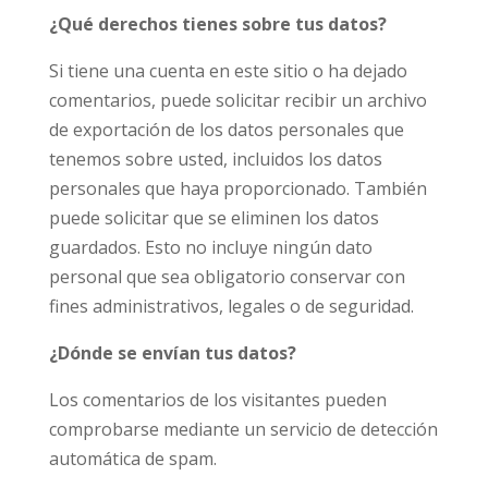
¿Qué derechos tienes sobre tus datos?
Si tiene una cuenta en este sitio o ha dejado
comentarios, puede solicitar recibir un archivo
de exportación de los datos personales que
tenemos sobre usted, incluidos los datos
personales que haya proporcionado. También
puede solicitar que se eliminen los datos
guardados. Esto no incluye ningún dato
personal que sea obligatorio conservar con
fines administrativos, legales o de seguridad.
¿Dónde se envían tus datos?
Los comentarios de los visitantes pueden
comprobarse mediante un servicio de detección
automática de spam.