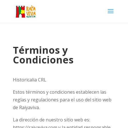
Términos y
Condiciones
Historicalia CRL
Estos términos y condiciones establecen las
reglas y regulaciones para el uso del sitio web
de Raiyaviva.
La dirección de nuestro sitio web es:
https://raiyaviva.com y la entidad responsable