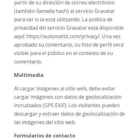
partir de su dirección de correo electrónico
(también llamada hash) al servicio Gravatar
para ver si la está utilizando. La política de
privacidad del servicio Gravatar está disponible
aquí: https://automattic.com/privacy/. Una vez
aprobado su comentario, su foto de perfil será
visible para el público en el contexto de su
comentario.
Multimedia
Al cargar imágenes al sitio web, debe evitar
cargar imágenes con datos de geolocalización
incrustados (GPS EXIF). Los visitantes pueden
descargar y extraer datos de geolocalización de
las imágenes del sitio web.
Formularios de contacto