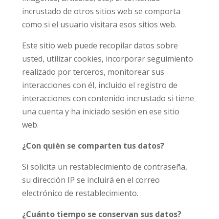
incrustado de otros sitios web se comporta
como si el usuario visitara esos sitios web.
Este sitio web puede recopilar datos sobre
usted, utilizar cookies, incorporar seguimiento
realizado por terceros, monitorear sus
interacciones con él, incluido el registro de
interacciones con contenido incrustado si tiene
una cuenta y ha iniciado sesión en ese sitio
web.
¿Con quién se comparten tus datos?
Si solicita un restablecimiento de contraseña,
su dirección IP se incluirá en el correo
electrónico de restablecimiento.
¿Cuánto tiempo se conservan sus datos?